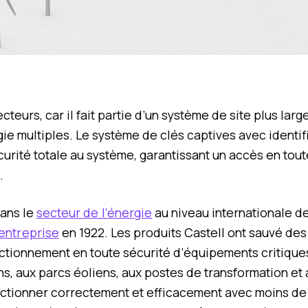
cteurs, car il fait partie d’un système de site plus lar
ie multiples. Le système de clés captives avec identif
urité totale au système, garantissant un accès en tout
s.
ans le
secteur de l’énergie
au niveau internationale d
’entreprise
en 1922. Les produits Castell ont sauvé des 
nctionnement en toute sécurité d’équipements critiqu
ns, aux parcs éoliens, aux postes de transformation et
ctionner correctement et efficacement avec moins de 