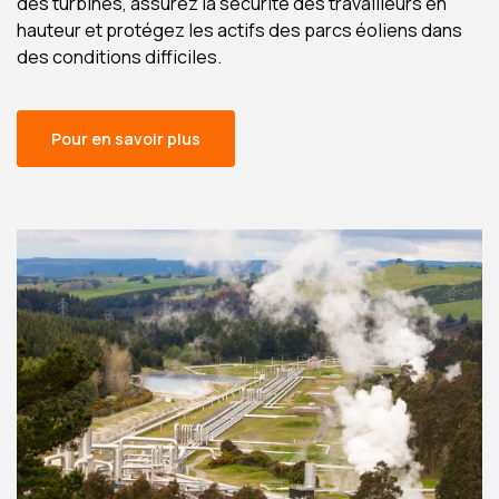
des turbines, assurez la sécurité des travailleurs en
hauteur et protégez les actifs des parcs éoliens dans
des conditions difficiles.
Pour en savoir plus