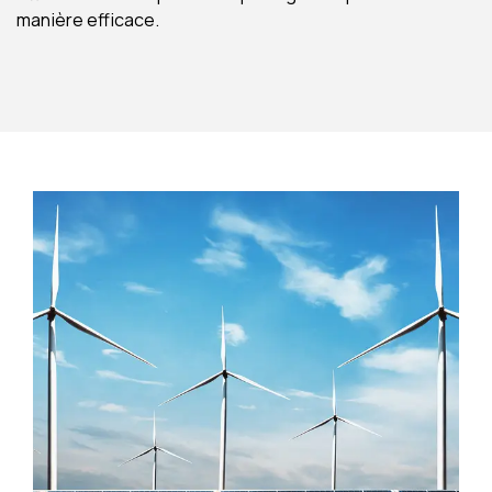
manière efficace.