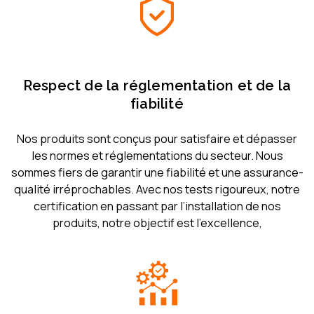
Respect de la réglementation et de la
fiabilité
Nos produits sont conçus pour satisfaire et dépasser
les normes et réglementations du secteur. Nous
sommes fiers de garantir une fiabilité et une assurance-
qualité irréprochables. Avec nos tests rigoureux, notre
certification en passant par l’installation de nos
produits, notre objectif est l’excellence,