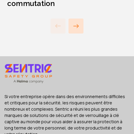
commutation
Si votre entreprise opère dans des environnements difficiles
et critiques pour la sécurité, les risques peuvent être
nombreux et complexes. Sentric a réuni les plus grandes
marques de solutions de sécurité et de verrouillage à clé
captive au monde pour vous aider à assurer la protection à
long terme de votre personnel, de votre productivité et de