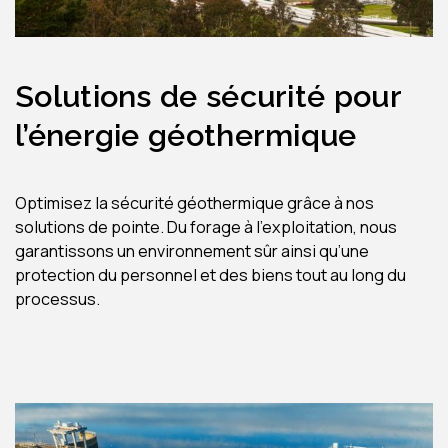
Solutions de sécurité pour
l’énergie géothermique
Optimisez la sécurité géothermique grâce à nos
solutions de pointe. Du forage à l’exploitation, nous
garantissons un environnement sûr ainsi qu’une
protection du personnel et des biens tout au long du
processus.