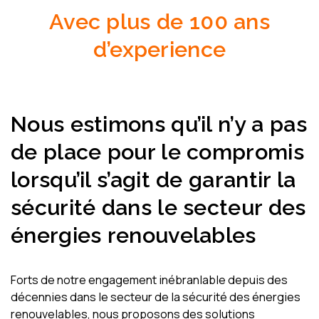
Avec plus de 100 ans
d’experience
Nous estimons qu’il n’y a pas
de place pour le compromis
lorsqu’il s’agit de garantir la
sécurité dans le secteur des
énergies renouvelables
Forts de notre engagement inébranlable depuis des
décennies dans le secteur de la sécurité des énergies
renouvelables, nous proposons des solutions