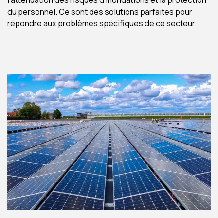
l’atténuation des risques d’inondations et la protection
du personnel. Ce sont des solutions parfaites pour
répondre aux problèmes spécifiques de ce secteur.