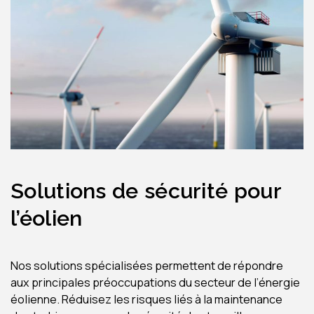
Solutions de sécurité pour
l’éolien
Nos solutions spécialisées permettent de répondre
aux principales préoccupations du secteur de l’énergie
éolienne. Réduisez les risques liés à la maintenance