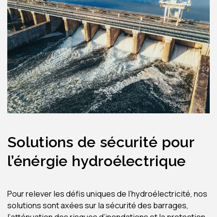
Solutions de sécurité pour
l’énérgie hydroélectrique
Pour relever les défis uniques de l’hydroélectricité, nos
solutions sont axées sur la sécurité des barrages,