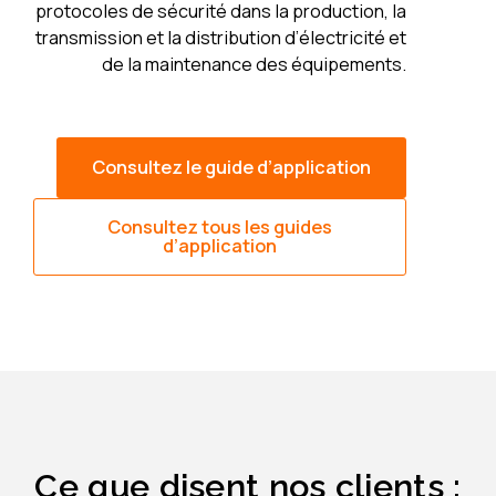
protocoles de sécurité dans la production, la
transmission et la distribution d’électricité et
de la maintenance des équipements.
Consultez le guide d’application
Consultez tous les guides
d’application
Ce que disent nos clients :