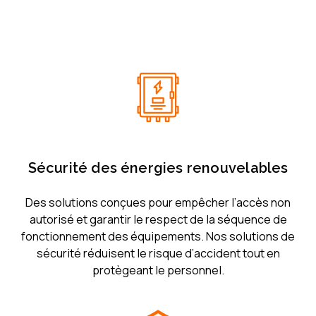
Sécurité des énergies renouvelables
Des solutions conçues pour empêcher l’accès non
autorisé et garantir le respect de la séquence de
fonctionnement des équipements. Nos solutions de
sécurité réduisent le risque d’accident tout en
protègeant le personnel.