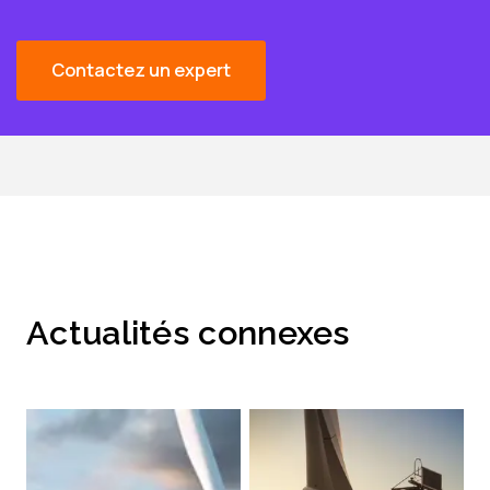
Contactez un expert
Actualités connexes