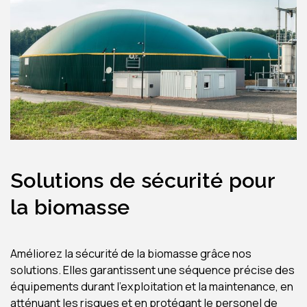
Solutions de sécurité pour
la biomasse
Améliorez la sécurité de la biomasse grâce nos
solutions. Elles garantissent une séquence précise des
équipements durant l’exploitation et la maintenance, en
atténuant les risques et en protégant le personel de