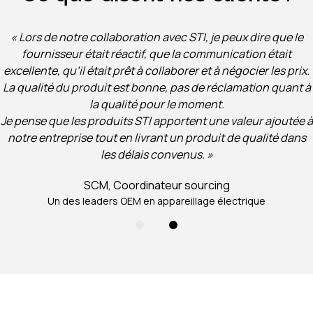
« Lors de notre collaboration avec STI, je peux dire que le
fournisseur était réactif, que la communication était
excellente, qu’il était prêt à collaborer et à négocier les prix.
La qualité du produit est bonne, pas de réclamation quant à
la qualité pour le moment.
Je pense que les produits STI apportent une valeur ajoutée à
notre entreprise tout en livrant un produit de qualité dans
les délais convenus. »
SCM, Coordinateur sourcing
Un des leaders OEM en appareillage électrique