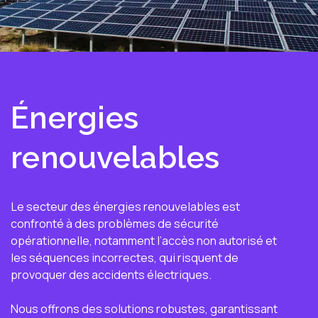
Énergies
renouvelables
Le secteur des énergies renouvelables est
confronté à des problèmes de sécurité
opérationnelle, notamment l’accès non autorisé et
les séquences incorrectes, qui risquent de
provoquer des accidents électriques.
Nous offrons des solutions robustes, garantissant