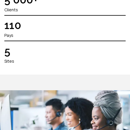
Clients
110
Pays
5
Sites