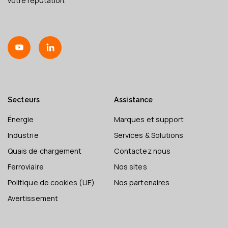
votre réputation.
Secteurs
Assistance
Énergie
Marques et support
Industrie
Services & Solutions
Quais de chargement
Contactez nous
Ferroviaire
Nos sites
Politique de cookies (UE)
Nos partenaires
Avertissement