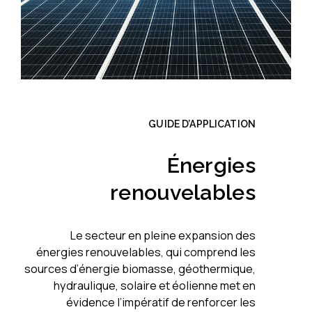
GUIDE D’APPLICATION
Énergies
renouvelables
Le secteur en pleine expansion des
énergies renouvelables, qui comprend les
sources d’énergie biomasse, géothermique,
hydraulique, solaire et éolienne met en
évidence l’impératif de renforcer les