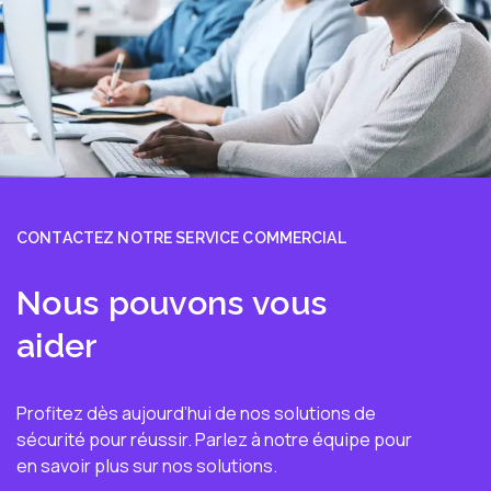
CONTACTEZ NOTRE SERVICE COMMERCIAL
Nous pouvons vous
aider
Profitez dès aujourd’hui de nos solutions de
sécurité pour réussir. Parlez à notre équipe pour
en savoir plus sur nos solutions.