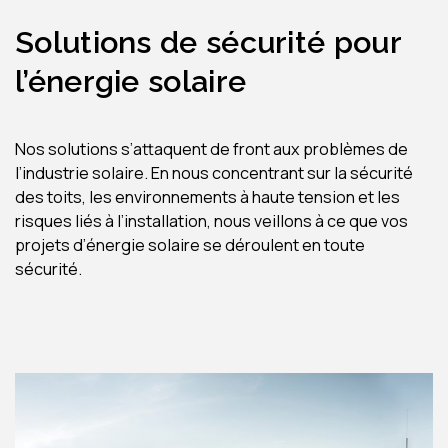
Solutions de sécurité pour
l’énergie solaire
Nos solutions s’attaquent de front aux problèmes de
l’industrie solaire. En nous concentrant sur la sécurité
des toits, les environnements à haute tension et les
risques liés à l’installation, nous veillons à ce que vos
projets d’énergie solaire se déroulent en toute
sécurité.