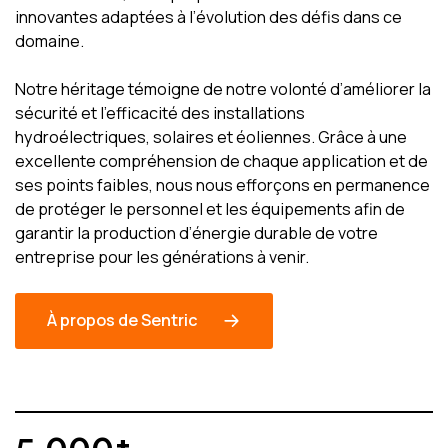
innovantes adaptées à l’évolution des défis dans ce
domaine.
Notre héritage témoigne de notre volonté d’améliorer la
sécurité et l’efficacité des installations
hydroélectriques, solaires et éoliennes. Grâce à une
excellente compréhension de chaque application et de
ses points faibles, nous nous efforçons en permanence
de protéger le personnel et les équipements afin de
garantir la production d’énergie durable de votre
entreprise pour les générations à venir.
À propos de Sentric
5 000+