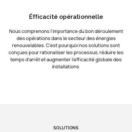
Éfficacité opérationnelle
Nous comprenons l’importance du bon déroulement
des opérations dans le secteur des énergies
renouvelables. C’est pourquoi nos solutions sont
conçues pour rationaliser les processus, réduire les
temps d’arrêt et augmenter l’efficacité globale des
installations.
SOLUTIONS