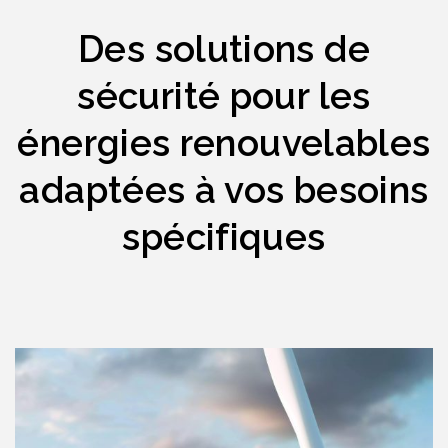
Des solutions de
sécurité pour les
énergies renouvelables
adaptées à vos besoins
spécifiques