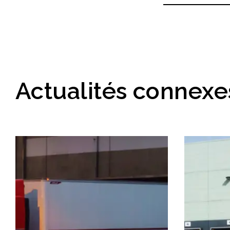
Actualités connexe