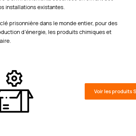
s installations existantes.
 clé prisonnière dans le monde entier, pour des
oduction d’énergie, les produits chimiques et
aire.
Voir les produits 