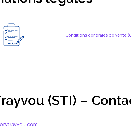
Conditions générales de vente (
Trayvou (STI) – Conta
ervtrayvou.com