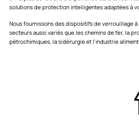
solutions de protection intelligentes adaptées à vo
Nous fournissons des dispositifs de verrouillage à
secteurs aussi variés que les chemins de fer, la pr
pétrochimiques, la sidérurgie et l’industrie aliment