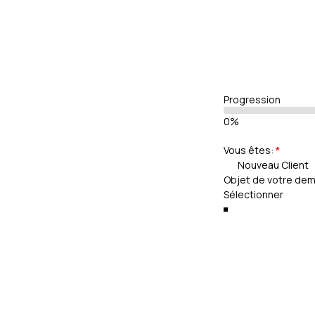
Progression
0%
Vous êtes:
*
Nouveau Client
Objet de votre de