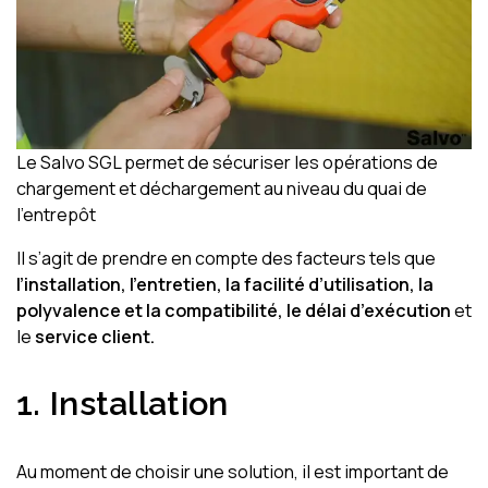
Le Salvo SGL permet de sécuriser les opérations de
chargement et déchargement au niveau du quai de
l’entrepôt
Il s’agit de prendre en compte des facteurs tels que
l’installation, l’entretien, la facilité d’utilisation, la
polyvalence et la compatibilité, le délai d’exécution
et
le
service client.
1.
Installation
Au moment de choisir une solution, il est important de