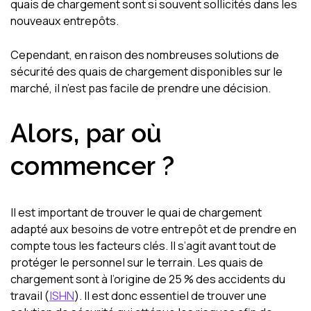
quais de chargement sont si souvent sollicités dans les
nouveaux entrepôts.
Cependant, en raison des nombreuses solutions de
sécurité des quais de chargement disponibles sur le
marché, il n’est pas facile de prendre une décision.
Alors, par où
commencer ?
Il est important de trouver le quai de chargement
adapté aux besoins de votre entrepôt et de prendre en
compte tous les facteurs clés. Il s’agit avant tout de
protéger le personnel sur le terrain. Les quais de
chargement sont à l’origine de 25 % des accidents du
travail (
ISHN
). Il est donc essentiel de trouver une