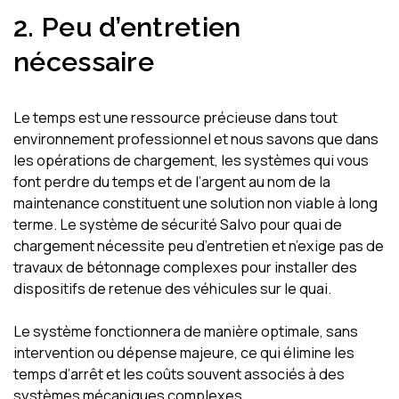
2.
Peu d’entretien
nécessaire
Le temps est une ressource précieuse dans tout
environnement professionnel et nous savons que dans
les opérations de chargement, les systèmes qui vous
font perdre du temps et de l’argent au nom de la
maintenance constituent une solution non viable à long
terme. Le système de sécurité Salvo pour quai de
chargement nécessite peu d’entretien et n’exige pas de
travaux de bétonnage complexes pour installer des
dispositifs de retenue des véhicules sur le quai.
Le système fonctionnera de manière optimale, sans
intervention ou dépense majeure, ce qui élimine les
temps d’arrêt et les coûts souvent associés à des
systèmes mécaniques complexes.