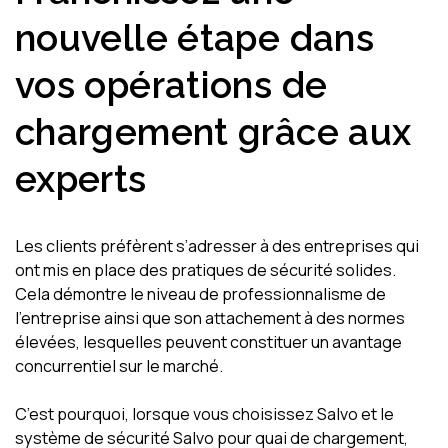
nouvelle étape dans
vos opérations de
chargement grâce aux
experts
Les clients préfèrent s’adresser à des entreprises qui
ont mis en place des pratiques de sécurité solides.
Cela démontre le niveau de professionnalisme de
l’entreprise ainsi que son attachement à des normes
élevées, lesquelles peuvent constituer un avantage
concurrentiel sur le marché.
C’est pourquoi, lorsque vous choisissez Salvo et le
système de sécurité Salvo pour quai de chargement,