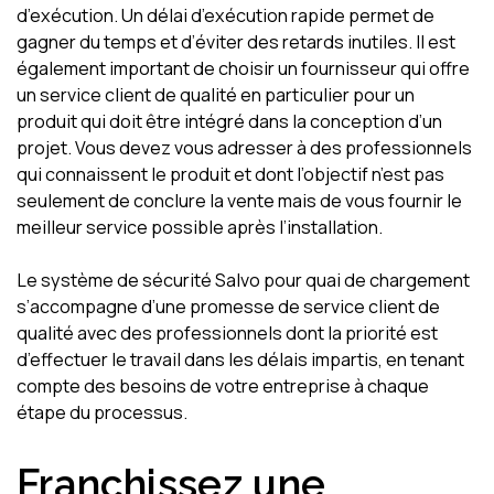
d’exécution. Un délai d’exécution rapide permet de
gagner du temps et d’éviter des retards inutiles. Il est
également important de choisir un fournisseur qui offre
un service client de qualité en particulier pour un
produit qui doit être intégré dans la conception d’un
projet. Vous devez vous adresser à des professionnels
qui connaissent le produit et dont l’objectif n’est pas
seulement de conclure la vente mais de vous fournir le
meilleur service possible après l’installation.
Le système de sécurité Salvo pour quai de chargement
s’accompagne d’une promesse de service client de
qualité avec des professionnels dont la priorité est
d’effectuer le travail dans les délais impartis, en tenant
compte des besoins de votre entreprise à chaque
étape du processus.
Franchissez une