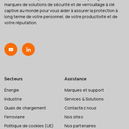
marques de solutions de sécurité et de verrouillage à clé
captive au monde pour vous aider à assurer la protection à
long terme de votre personnel, de votre productivité et de
votre réputation.
Secteurs
Assistance
Énergie
Marques et support
Industrie
Services & Solutions
Quais de chargement
Contactez nous
Ferroviaire
Nos sites
Politique de cookies (UE)
Nos partenaires