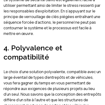
utiliser permettant ainsi de limiter le stress ressenti par
les responsables d’exploitation. En s’appuyant sur le
principe de verrouillage de clés piégées entraînant une
séquence forcée d’actions, le personnel ne peut pas
contourner le système et le processus est facile à
mettre en œuvre.
4.
Polyvalence et
compatibilité
Le choix d’une solution polyvalente, compatible avec un
large éventail de types d’entrepôts et de véhicules,
vous fera gagner du temps en vous permettant de
répondre aux exigences de plusieurs projets au lieu
d’un seul. Nous savons que la conception des entrepôts
diffère d’un site à l’autre et que les structures de