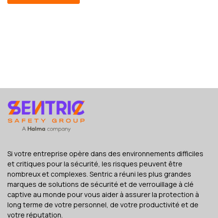
Si votre entreprise opère dans des environnements difficiles
et critiques pour la sécurité, les risques peuvent être
nombreux et complexes. Sentric a réuni les plus grandes
marques de solutions de sécurité et de verrouillage à clé
captive au monde pour vous aider à assurer la protection à
long terme de votre personnel, de votre productivité et de
votre réputation.