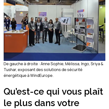
De gauche à droite : Anne Sophie, Mélissa, Ingo, Sriya &
Tushar, exposant des solutions de sécurité
énergétique à WindEurope.
Qu’est-ce qui vous plaît
le plus dans votre