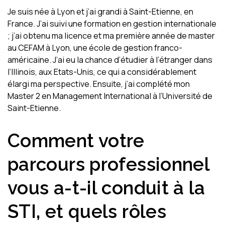
Je suis née à Lyon et j’ai grandi à Saint-Etienne, en
France. J’ai suivi une formation en gestion internationale
; j’ai obtenu ma licence et ma première année de master
au CEFAM à Lyon, une école de gestion franco-
américaine. J’ai eu la chance d’étudier à l’étranger dans
l’Illinois, aux Etats-Unis, ce qui a considérablement
élargi ma perspective. Ensuite, j’ai complété mon
Master 2 en Management International à l’Université de
Saint-Etienne.
Comment votre
parcours professionnel
vous a-t-il conduit à la
STI, et quels rôles