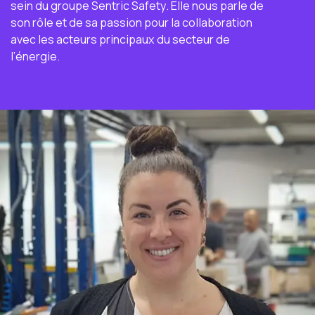
sein du groupe Sentric Safety. Elle nous parle de
son rôle et de sa passion pour la collaboration
avec les acteurs principaux du secteur de
l’énergie.