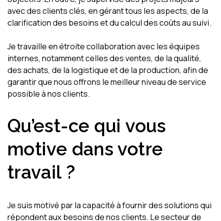
avec des clients clés, en gérant tous les aspects, de la
clarification des besoins et du calcul des coûts au suivi.
Je travaille en étroite collaboration avec les équipes
internes, notamment celles des ventes, de la qualité,
des achats, de la logistique et de la production, afin de
garantir que nous offrons le meilleur niveau de service
possible à nos clients.
Qu’est-ce qui vous
motive dans votre
travail ?
Je suis motivé par la capacité à fournir des solutions qui
répondent aux besoins de nos clients. Le secteur de