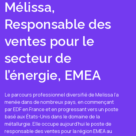
Mélissa,
Responsable des
ventes pour le
secteur de
l’énergie, EMEA
Le parcours professionnel diversifié de Melissa l’a
menée dans de nombreux pays, en commençant
par EDF en France et en progressant vers un poste
basé aux États-Unis dans le domaine de la
métallurgie. Elle occupe aujourd’hui le poste de
responsable des ventes pour la région EMEA au