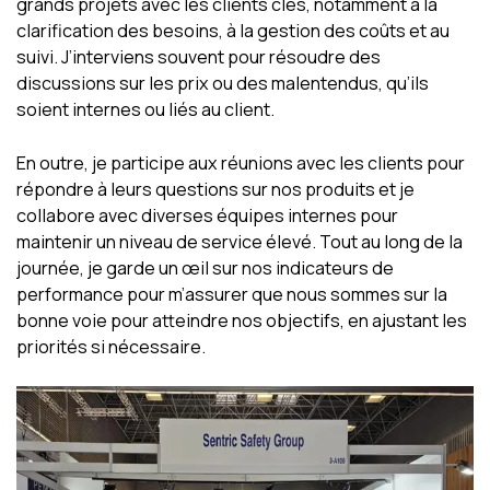
grands projets avec les clients clés, notamment à la
clarification des besoins, à la gestion des coûts et au
suivi. J’interviens souvent pour résoudre des
discussions sur les prix ou des malentendus, qu’ils
soient internes ou liés au client.
En outre, je participe aux réunions avec les clients pour
répondre à leurs questions sur nos produits et je
collabore avec diverses équipes internes pour
maintenir un niveau de service élevé. Tout au long de la
journée, je garde un œil sur nos indicateurs de
performance pour m’assurer que nous sommes sur la
bonne voie pour atteindre nos objectifs, en ajustant les
priorités si nécessaire.