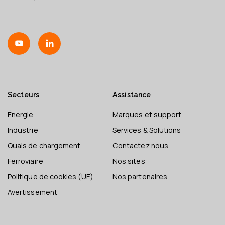
Secteurs
Assistance
Énergie
Marques et support
Industrie
Services & Solutions
Quais de chargement
Contactez nous
Ferroviaire
Nos sites
Politique de cookies (UE)
Nos partenaires
Avertissement