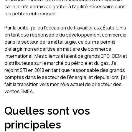
car elle m’a permis de goûter à l’agilité nécessaire dans
les petites entreprises.
Par la suite, j’ai eu l’occasion de travailler aux États-Unis
en tant que responsable du développement commercial
dans le secteur de la métallurgie, ce qui m’a permis
d’élargir mon expertise en matière de commerce
international. Mes clients étaient de grands EPC, OEM et
distributeurs sur le marché du pétrole et du gaz. J’ai
rejoint STI en 2018 en tant que responsable des grands
comptes dans le secteur de l’énergie, et depuis lors, j’ai
fait la transition vers mon rôle actuel de directeur des
ventes EMEA.
Quelles sont vos
principales