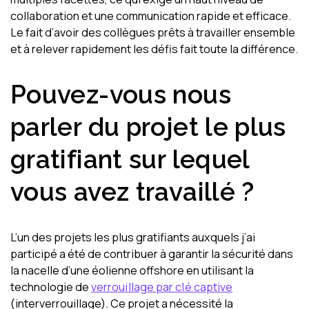
collaboration et une communication rapide et efficace.
Le fait d’avoir des collègues prêts à travailler ensemble
et à relever rapidement les défis fait toute la différence.
Pouvez-vous nous
parler du projet le plus
gratifiant sur lequel
vous avez travaillé ?
L’un des projets les plus gratifiants auxquels j’ai
participé a été de contribuer à garantir la sécurité dans
la nacelle d’une éolienne offshore en utilisant la
technologie de
verrouillage par clé captive
(interverrouillage). Ce projet a nécessité la