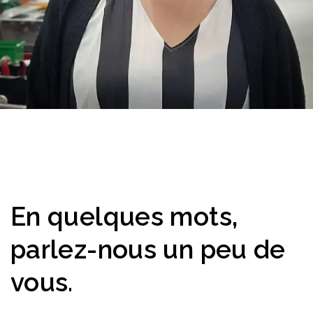
En quelques mots,
parlez-nous un peu de
vous.