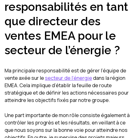
responsabilités en tant
que directeur des
ventes EMEA pour le
secteur de l’énergie ?
Ma principale responsabilité est de gérer l’équipe de
vente axée sur le
secteur de l’énergie
dans la région
EMEA. Cela implique d’établir la feuille de route
stratégique et de définir les actions nécessaires pour
atteindre les objectifs fixés par notre groupe.
Une part importante de mon rôle consiste également à
contrôler les progrès et les résultats, en veillant à ce
que nous soyons sur la bonne voie pour atteindre nos
objectifs. En outre, je supervise des projets majeurs