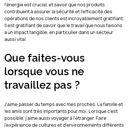
l’énergie est crucial, et savoir que nos produits
contribuent à assurer la sécurité et l’efficacité des
opérations de nos clients est incroyablement gratifiant.
Il est gratifiant de savoir que le travail que nous faisons
a un impact tangible, en particulier dans un secteur
aussi vital.
Que faites-vous
lorsque vous ne
travaillez pas ?
J’aime passer du temps avec mes proches. La famille et
les amis sont très importants pour moi. Lorsque c’est
possible, j’aime aussi voyager à l’étranger. Faire
l’expérience de cultures et d’environnements différents