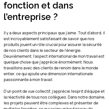
fonction et dans
l’entreprise ?
Il y a deux aspects principaux que j’aime. Tout d’abord, il
est incroyablement satisfaisant de savoir que nos
produits jouent un rôle crucial pour assurer la sécurité
de nos clients dans le secteur de l’énergie.
Deuxièmement, l’aspect international de mon travail est
quelque chose que j’apprécie énormément. Nous
travaillons avec des clients de renom dans le monde
entier, ce qui ajoute une dimension internationale
passionnante à mon travail.
D’un point de vue collectif, j’apprécie l’esprit d’équipe et
la réactivité de tous nos collègues. Dans notre domaine,
les projets peuvent être complexes et présenter de
multiples facettes, ce qui exige un haut niveau de