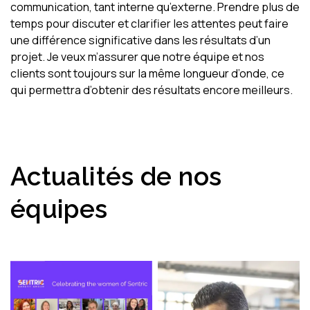
communication, tant interne qu’externe. Prendre plus de
temps pour discuter et clarifier les attentes peut faire
une différence significative dans les résultats d’un
projet. Je veux m’assurer que notre équipe et nos
clients sont toujours sur la même longueur d’onde, ce
qui permettra d’obtenir des résultats encore meilleurs.
Actualités de nos
équipes