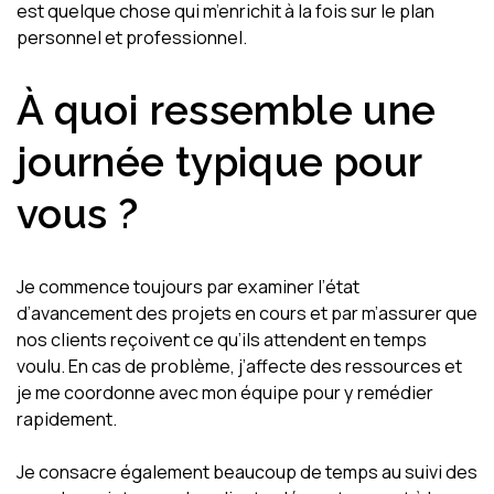
est quelque chose qui m’enrichit à la fois sur le plan
personnel et professionnel.
À quoi ressemble une
journée typique pour
vous ?
Je commence toujours par examiner l’état
d’avancement des projets en cours et par m’assurer que
nos clients reçoivent ce qu’ils attendent en temps
voulu. En cas de problème, j’affecte des ressources et
je me coordonne avec mon équipe pour y remédier
rapidement.
Je consacre également beaucoup de temps au suivi des