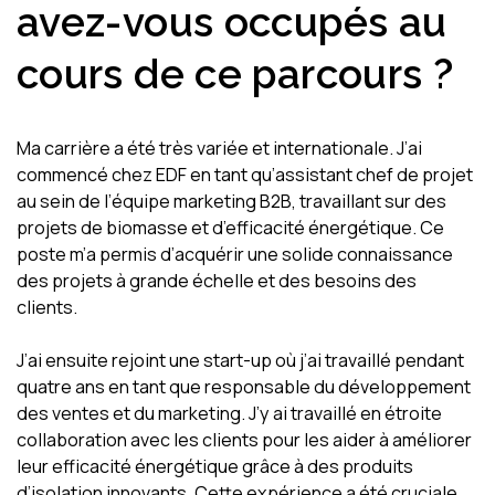
avez-vous occupés au
cours de ce parcours ?
Ma carrière a été très variée et internationale. J’ai
commencé chez EDF en tant qu’assistant chef de projet
au sein de l’équipe marketing B2B, travaillant sur des
projets de biomasse et d’efficacité énergétique. Ce
poste m’a permis d’acquérir une solide connaissance
des projets à grande échelle et des besoins des
clients.
J’ai ensuite rejoint une start-up où j’ai travaillé pendant
quatre ans en tant que responsable du développement
des ventes et du marketing. J’y ai travaillé en étroite
collaboration avec les clients pour les aider à améliorer
leur efficacité énergétique grâce à des produits
d’isolation innovants. Cette expérience a été cruciale