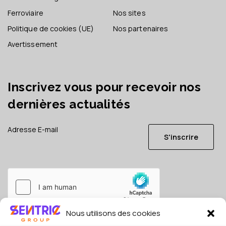
Ferroviaire
Nos sites
Politique de cookies (UE)
Nos partenaires
Avertissement
Inscrivez vous pour recevoir nos
dernières actualités
S'inscrire
Nous utilisons des cookies
Je consens à ce que mes données soient conservées en