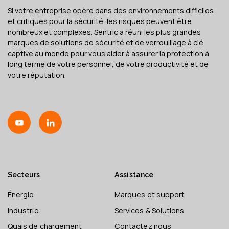
Si votre entreprise opère dans des environnements difficiles
et critiques pour la sécurité, les risques peuvent être
nombreux et complexes. Sentric a réuni les plus grandes
marques de solutions de sécurité et de verrouillage à clé
captive au monde pour vous aider à assurer la protection à
long terme de votre personnel, de votre productivité et de
votre réputation.
Secteurs
Assistance
Énergie
Marques et support
Industrie
Services & Solutions
Quais de chargement
Contactez nous