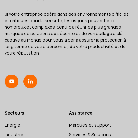
Si votre entreprise opère dans des environnements difficiles
et critiques pour la sécurité, les risques peuvent être
nombreux et complexes. Sentric a réuni les plus grandes
marques de solutions de sécurité et de verrouillage à clé
captive au monde pour vous aider à assurer la protection à
long terme de votre personnel, de votre productivité et de
votre réputation.
Secteurs
Assistance
Énergie
Marques et support
Industrie
Services & Solutions