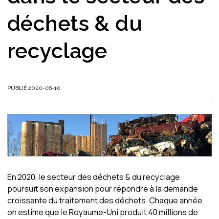
déchets & du
recyclage
PUBLIÉ 2020-06-10
En 2020, le secteur des déchets & du recyclage
poursuit son expansion pour répondre à la demande
croissante du traitement des déchets. Chaque année,
on estime que le Royaume-Uni produit 40 millions de