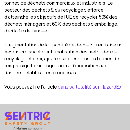
tonnes de déchets commerciaux et industriels. Le
secteur des déchets & du recyclage s’efforce
d’atteindre les objectifs de l’UE de recycler 50% des
déchets ménagers et 60% des déchets d’emballage,
d’ici la fin de l’année.
L’augmentation de la quantité de déchets a entrainé un
besoin croissant d’automatisation des méthodes de
recyclage et ceci, ajouté aux pressions en termes de
temps, signifie un risque accru d’exposition aux
dangers relatifs à ces processus.
Vous pouvez lire l’article
dans sa totalité sur HazardEx