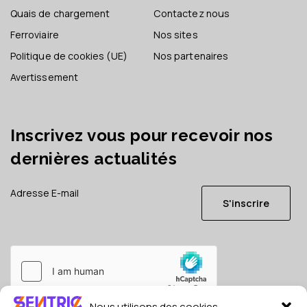
Quais de chargement
Contactez nous
Ferroviaire
Nos sites
Politique de cookies (UE)
Nos partenaires
Avertissement
Inscrivez vous pour recevoir nos
dernières actualités
S'inscrire
Nous utilisons des cookies