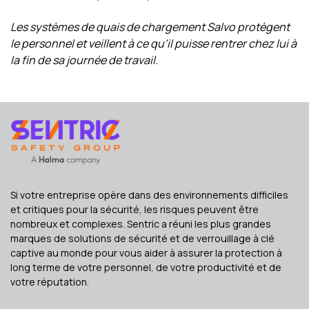
Les systèmes de quais de chargement Salvo protègent
le personnel et veillent à ce qu’il puisse rentrer chez lui à
la fin de sa journée de travail.
Si votre entreprise opère dans des environnements difficiles
et critiques pour la sécurité, les risques peuvent être
nombreux et complexes. Sentric a réuni les plus grandes
marques de solutions de sécurité et de verrouillage à clé
captive au monde pour vous aider à assurer la protection à
long terme de votre personnel, de votre productivité et de
votre réputation.