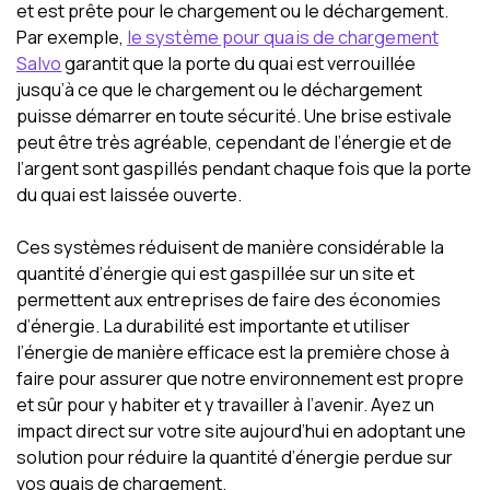
et est prête pour le chargement ou le déchargement.
Par exemple,
le système pour quais de chargement
Salvo
garantit que la porte du quai est verrouillée
jusqu’à ce que le chargement ou le déchargement
puisse démarrer en toute sécurité. Une brise estivale
peut être très agréable, cependant de l’énergie et de
l’argent sont gaspillés pendant chaque fois que la porte
du quai est laissée ouverte.
Ces systèmes réduisent de manière considérable la
quantité d’énergie qui est gaspillée sur un site et
permettent aux entreprises de faire des économies
d’énergie. La durabilité est importante et utiliser
l’énergie de manière efficace est la première chose à
faire pour assurer que notre environnement est propre
et sûr pour y habiter et y travailler à l’avenir. Ayez un
impact direct sur votre site aujourd’hui en adoptant une
solution pour réduire la quantité d’énergie perdue sur
vos quais de chargement.