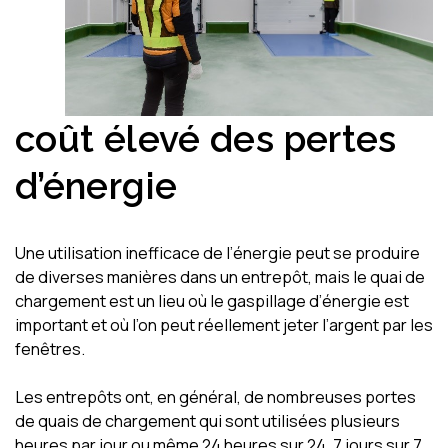
coût élevé des pertes
d’énergie
Une utilisation inefficace de l’énergie peut se produire
de diverses manières dans un entrepôt, mais le quai de
chargement est un lieu où le gaspillage d’énergie est
important et où l’on peut réellement jeter l’argent par les
fenêtres.
Les entrepôts ont, en général, de nombreuses portes
de quais de chargement qui sont utilisées plusieurs
heures par jour ou même 24 heures sur 24, 7 jours sur 7.