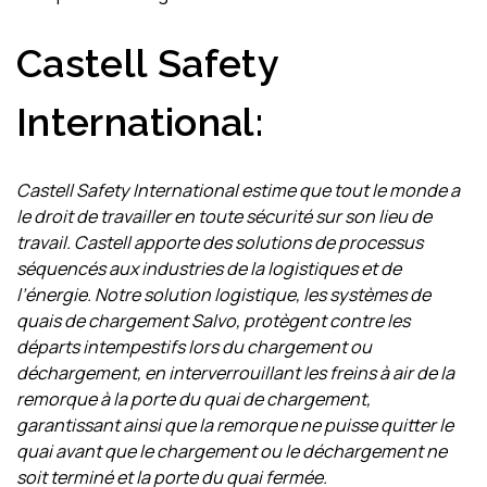
Castell Safety
International:
Castell Safety International estime que tout le monde a
le droit de travailler en toute sécurité sur son lieu de
travail. Castell apporte des solutions de processus
séquencés aux industries de la logistiques et de
l’énergie. Notre solution logistique, les systèmes de
quais de chargement Salvo, protègent contre les
départs intempestifs lors du chargement ou
déchargement, en interverrouillant les freins à air de la
remorque à la porte du quai de chargement,
garantissant ainsi que la remorque ne puisse quitter le
quai avant que le chargement ou le déchargement ne
soit terminé et la porte du quai fermée.