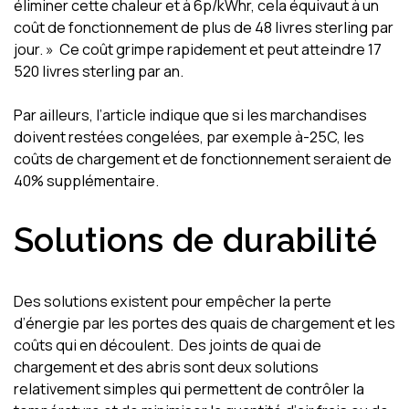
éliminer cette chaleur et à 6p/kWhr, cela équivaut à un
coût de fonctionnement de plus de 48 livres sterling par
jour. » Ce coût grimpe rapidement et peut atteindre 17
520 livres sterling par an.
Par ailleurs, l’article indique que si les marchandises
doivent restées congelées, par exemple à-25C, les
coûts de chargement et de fonctionnement seraient de
40% supplémentaire.
Solutions de durabilité
Des solutions existent pour empêcher la perte
d’énergie par les portes des quais de chargement et les
coûts qui en découlent. Des joints de quai de
chargement et des abris sont deux solutions
relativement simples qui permettent de contrôler la