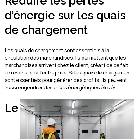
Réduire les pertes
d’énergie sur les quais
de chargement
Les quais de chargement sont essentiels à la
circulation des marchandises. Ils permettent que les
marchandises arrivent chez le client, créant de ce fait
un revenu pour l’entreprise. Si les quais de chargement
sont essentiels pour générer des profits, ils peuvent
aussi engendrer des coûts énergétiques élevés.
Le