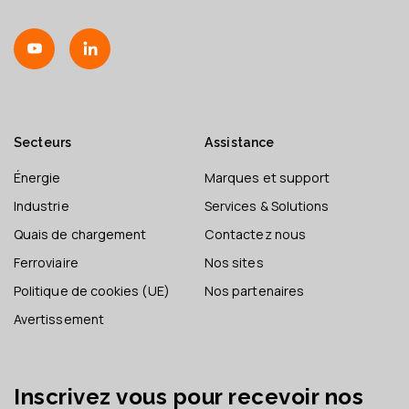
Secteurs
Assistance
Énergie
Marques et support
Industrie
Services & Solutions
Quais de chargement
Contactez nous
Ferroviaire
Nos sites
Politique de cookies (UE)
Nos partenaires
Avertissement
Inscrivez vous pour recevoir nos