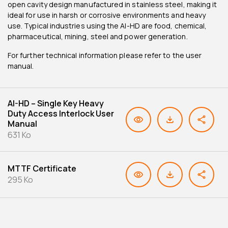
open cavity design manufactured in stainless steel, making it
ideal for use in harsh or corrosive environments and heavy
use. Typical industries using the AI-HD are food, chemical,
pharmaceutical, mining, steel and power generation.
For further technical information please refer to the user
manual.
AI-HD – Single Key Heavy
Duty Access Interlock User
Manual
631 Ko
MTTF Certificate
295 Ko