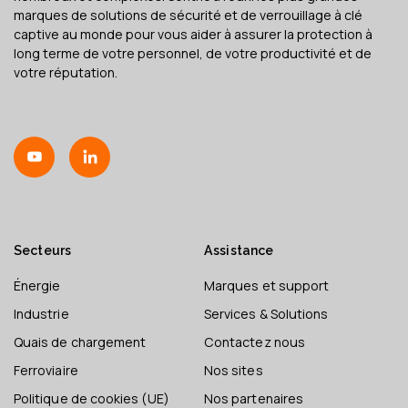
marques de solutions de sécurité et de verrouillage à clé
captive au monde pour vous aider à assurer la protection à
long terme de votre personnel, de votre productivité et de
votre réputation.
Secteurs
Assistance
Énergie
Marques et support
Industrie
Services & Solutions
Quais de chargement
Contactez nous
Ferroviaire
Nos sites
Politique de cookies (UE)
Nos partenaires