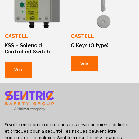
CASTELL
CASTELL
KSS – Solenoid
Q Keys (Q type)
Controlled Switch
Voir
Voir
Si votre entreprise opère dans des environnements difficiles
et critiques pour la sécurité, les risques peuvent être
nombreux et complexes. Sentric a réuni les plus grandes