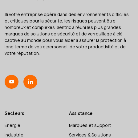
Si votre entreprise opère dans des environnements difficiles
et critiques pour la sécurité, les risques peuvent être
nombreux et complexes. Sentric a réuni les plus grandes
marques de solutions de sécurité et de verrouillage à clé
captive au monde pour vous aider à assurer la protection à
long terme de votre personnel, de votre productivité et de
votre réputation.
Secteurs
Assistance
Énergie
Marques et support
Industrie
Services & Solutions