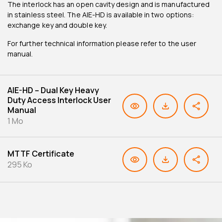
The interlock has an open cavity design and is manufactured
in stainless steel. The AIE-HD is available in two options:
exchange key and double key.
For further technical information please refer to the user
manual.
AIE-HD – Dual Key Heavy
Duty Access Interlock User
Manual
1 Mo
MTTF Certificate
295 Ko