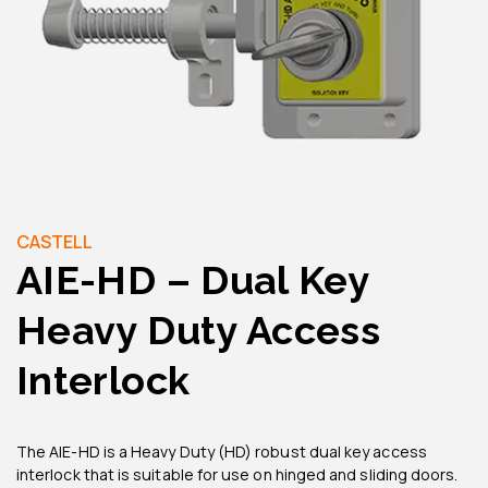
CASTELL
AIE-HD – Dual Key
Heavy Duty Access
Interlock
The AIE-HD is a Heavy Duty (HD) robust dual key access
interlock that is suitable for use on hinged and sliding doors.