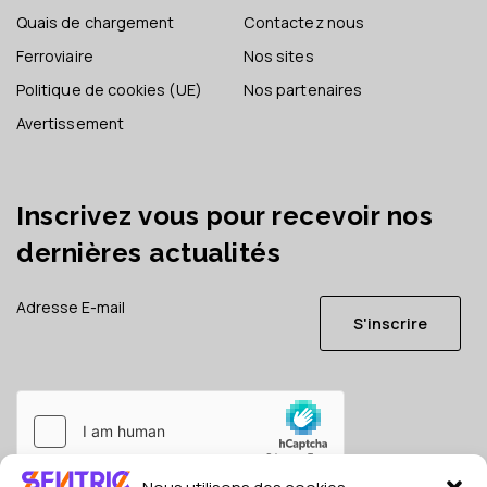
Quais de chargement
Contactez nous
Ferroviaire
Nos sites
Politique de cookies (UE)
Nos partenaires
Avertissement
Inscrivez vous pour recevoir nos
dernières actualités
S'inscrire