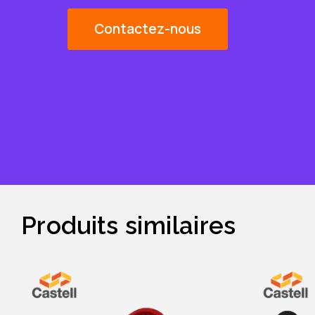
Contactez-nous
Produits similaires