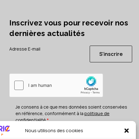
Inscrivez vous pour recevoir nos
dernières actualités
S'inscrire
Je consens à ce que mes données soient conservées
en référence, conformément à la
politique de
confidentialité
*
Nous utilisons des cookies