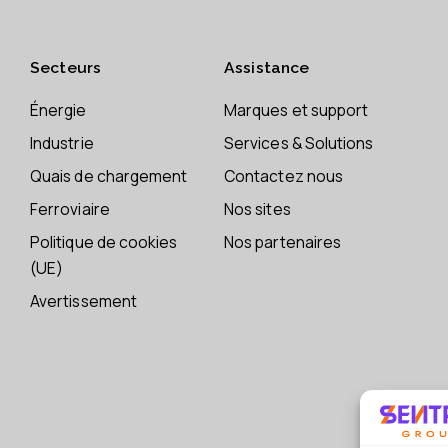
Secteurs
Assistance
Énergie
Marques et support
Industrie
Services & Solutions
Quais de chargement
Contactez nous
Ferroviaire
Nos sites
Politique de cookies
Nos partenaires
(UE)
Avertissement