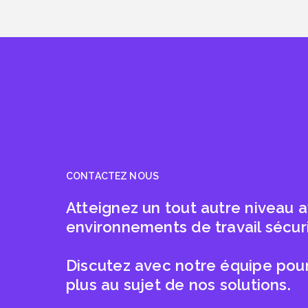
CONTACTEZ NOUS
Atteignez un tout autre niveau 
environnements de travail sécur
Discutez avec notre équipe pour
plus au sujet de nos solutions.