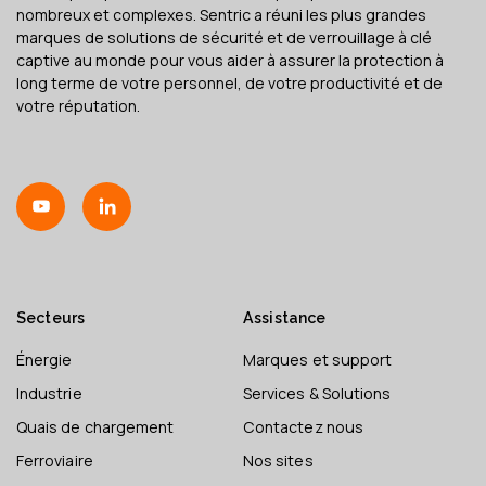
nombreux et complexes. Sentric a réuni les plus grandes
marques de solutions de sécurité et de verrouillage à clé
captive au monde pour vous aider à assurer la protection à
long terme de votre personnel, de votre productivité et de
votre réputation.
Secteurs
Assistance
Énergie
Marques et support
Industrie
Services & Solutions
Quais de chargement
Contactez nous
Ferroviaire
Nos sites