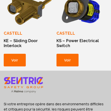
CASTELL
CASTELL
KE – Sliding Door
KS – Power Electrical
Interlock
Switch
Voir
Voir
Si votre entreprise opère dans des environnements difficiles
et critiques pour la sécurité, les risques peuvent être