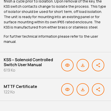
finish a cycle prior to isolation. Upon removal of the key, the
KSS switch contacts change to isolate the process. This type
of isolator should be used for short term, off load isolation.
The unit is ready for mounting into an existing panel or for
surface mounting within its own IP65 rated enclosure. The
KSS is manufactured from either brass or stainless steel.
For further technical information please refer to the user
manual.
KSS – Solenoid Controlled
Switch User Manual
619 Ko
MTTF Certificate
122 Ko