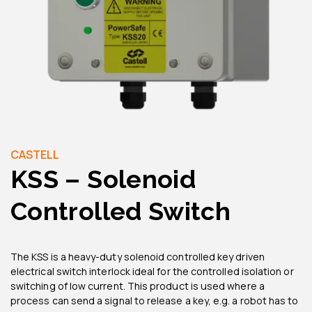
CASTELL
KSS – Solenoid
Controlled Switch
The KSS is a heavy-duty solenoid controlled key driven
electrical switch interlock ideal for the controlled isolation or
switching of low current. This product is used where a
process can send a signal to release a key, e.g. a robot has to