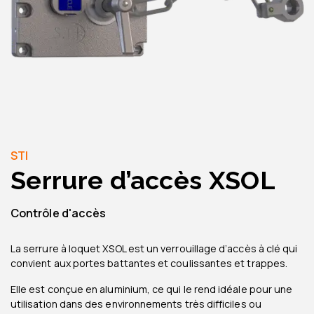
STI
Serrure d’accès XSOL
Contrôle d'accès
La serrure à loquet XSOL est un verrouillage d’accès à clé qui
convient aux portes battantes et coulissantes et trappes.
Elle est conçue en aluminium, ce qui le rend idéale pour une
utilisation dans des environnements très difficiles ou