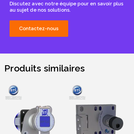
Discutez avec notre équipe pour en savoir plus
au sujet de nos solutions.
Contactez-nous
Produits similaires