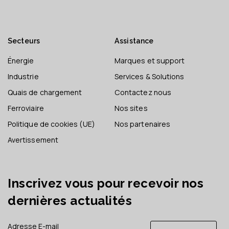
Secteurs
Assistance
Énergie
Marques et support
Industrie
Services & Solutions
Quais de chargement
Contactez nous
Ferroviaire
Nos sites
Politique de cookies (UE)
Nos partenaires
Avertissement
Inscrivez vous pour recevoir nos
dernières actualités