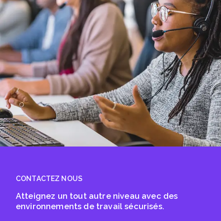
CONTACTEZ NOUS
Atteignez un tout autre niveau avec des
environnements de travail sécurisés.