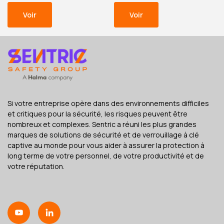
Voir
Voir
Si votre entreprise opère dans des environnements difficiles
et critiques pour la sécurité, les risques peuvent être
nombreux et complexes. Sentric a réuni les plus grandes
marques de solutions de sécurité et de verrouillage à clé
captive au monde pour vous aider à assurer la protection à
long terme de votre personnel, de votre productivité et de
votre réputation.