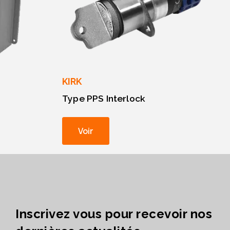
KIRK
Type PPS Interlock
Voir
Inscrivez vous pour recevoir nos