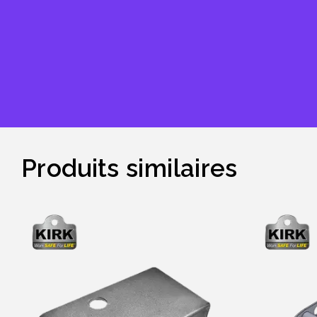
Produits similaires