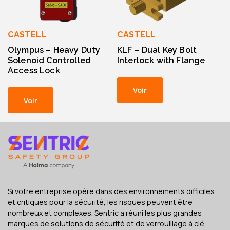
CASTELL
CASTELL
Olympus – Heavy Duty
KLF – Dual Key Bolt
Solenoid Controlled
Interlock with Flange
Access Lock
Voir
Voir
Si votre entreprise opère dans des environnements difficiles
et critiques pour la sécurité, les risques peuvent être
nombreux et complexes. Sentric a réuni les plus grandes
marques de solutions de sécurité et de verrouillage à clé