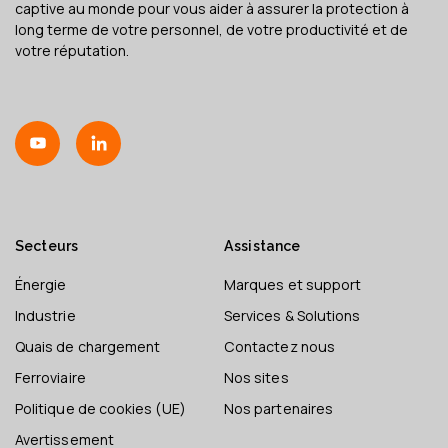
captive au monde pour vous aider à assurer la protection à
long terme de votre personnel, de votre productivité et de
votre réputation.
Secteurs
Assistance
Énergie
Marques et support
Industrie
Services & Solutions
Quais de chargement
Contactez nous
Ferroviaire
Nos sites
Politique de cookies (UE)
Nos partenaires
Avertissement