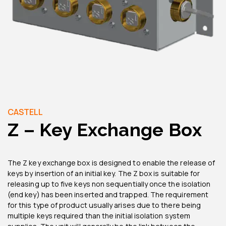
CASTELL
Z – Key Exchange Box
The Z key exchange box is designed to enable the release of
keys by insertion of an initial key. The Z box is suitable for
releasing up to five keys non sequentially once the isolation
(end key) has been inserted and trapped. The requirement
for this type of product usually arises due to there being
multiple keys required than the initial isolation system