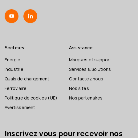
Secteurs
Assistance
Énergie
Marques et support
Industrie
Services & Solutions
Quais de chargement
Contactez nous
Ferroviaire
Nos sites
Politique de cookies (UE)
Nos partenaires
Avertissement
Inscrivez vous pour recevoir nos