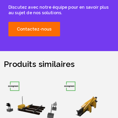
Discutez avec notre équipe pour en savoir plus
au sujet de nos solutions.
Contactez-nous
Produits similaires