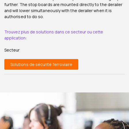
further. The stop boards are mounted directly to the derailer
and will lower simultaneously with the derailer when it is
authorised to do so.
Trouvez plus de solutions dans ce secteur ou cette
application:
Secteur
Solutions de sécurité ferroviaire