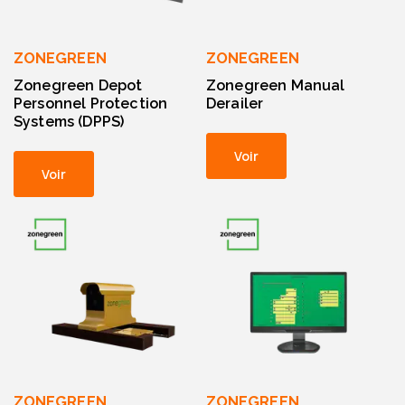
ZONEGREEN
ZONEGREEN
Zonegreen Depot
Zonegreen Manual
Personnel Protection
Derailer
Systems (DPPS)
Voir
Voir
ZONEGREEN
ZONEGREEN