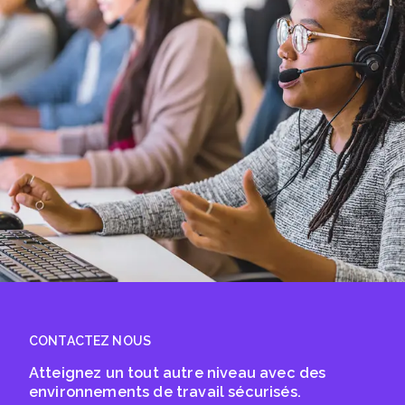
CONTACTEZ NOUS
Atteignez un tout autre niveau avec des
environnements de travail sécurisés.