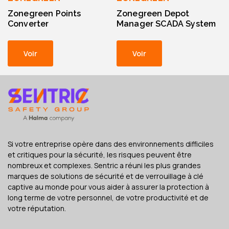
Zonegreen Points
Zonegreen Depot
Converter
Manager SCADA System
Voir
Voir
Si votre entreprise opère dans des environnements difficiles
et critiques pour la sécurité, les risques peuvent être
nombreux et complexes. Sentric a réuni les plus grandes
marques de solutions de sécurité et de verrouillage à clé
captive au monde pour vous aider à assurer la protection à
long terme de votre personnel, de votre productivité et de
votre réputation.