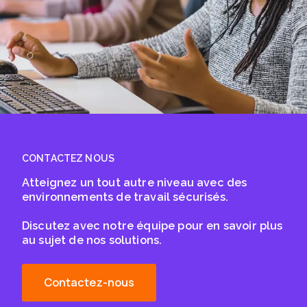
CONTACTEZ NOUS
Atteignez un tout autre niveau avec des
environnements de travail sécurisés.
Discutez avec notre équipe pour en savoir plus
au sujet de nos solutions.
Contactez-nous