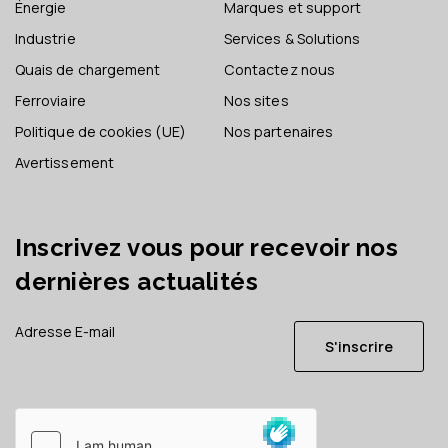
Énergie
Marques et support
Industrie
Services & Solutions
Quais de chargement
Contactez nous
Ferroviaire
Nos sites
Politique de cookies (UE)
Nos partenaires
Avertissement
Inscrivez vous pour recevoir nos
dernières actualités
S'inscrire