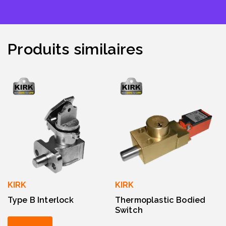
Produits similaires
KIRK
KIRK
Type B Interlock
Thermoplastic Bodied
Switch