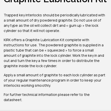
Trapped key interlocks should be periodically lubricated with
a small amount of dry powdered graphite. Do not use oil of
any type as the oil will collect dirt and « gum up » the lock
cylinder so that it will not operate.
KIRK offers a Graphite Lubrication Kit complete with
instructions for use. The powdered graphite is supplied in a
plastic tube that can be « squeezed » to force a small
amount of graphite into the lock cylinder. Work the key in and
out and turn the key a few times in order to distribute the
graphite inside the lock cylinder.
Apply a small amount of graphite to each lock cylinder as part
of your regular maintenance program in order to keep your
interlocks working smoothly.
For further technical information please refer to the
datasheet.