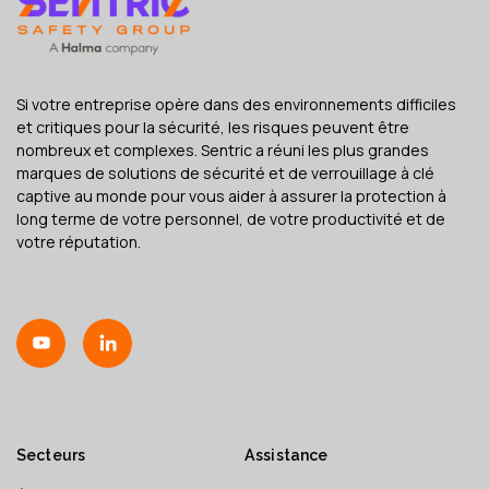
Si votre entreprise opère dans des environnements difficiles
et critiques pour la sécurité, les risques peuvent être
nombreux et complexes. Sentric a réuni les plus grandes
marques de solutions de sécurité et de verrouillage à clé
captive au monde pour vous aider à assurer la protection à
long terme de votre personnel, de votre productivité et de
votre réputation.
Secteurs
Assistance