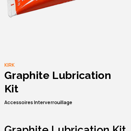
KIRK
Graphite Lubrication
Kit
Accessoires Interverrouillage
Graphite Lubrication Kit