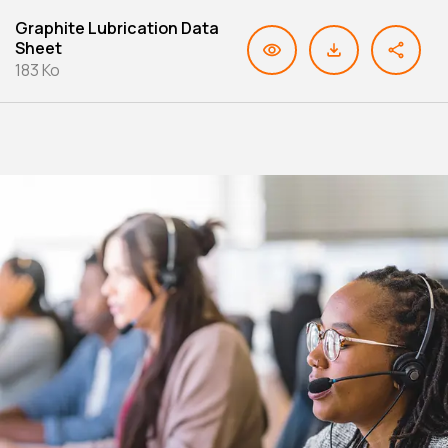
Graphite Lubrication Data
Sheet
183 Ko